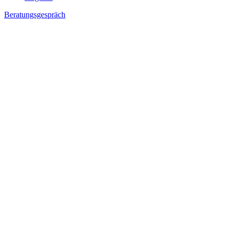
Beratungsgespräch